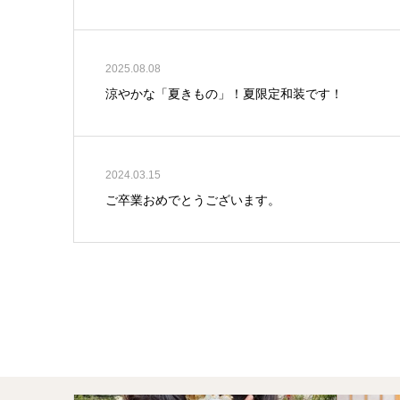
2025.08.08
涼やかな「夏きもの」！夏限定和装です！
2024.03.15
ご卒業おめでとうございます。