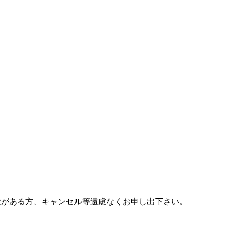
状がある方、キャンセル等遠慮なくお申し出下さい。