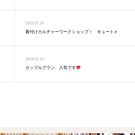
2025.07.19
着付けカルチャーワークショップ！ キュート♬
2024.02.14
カップルプラン、人気です