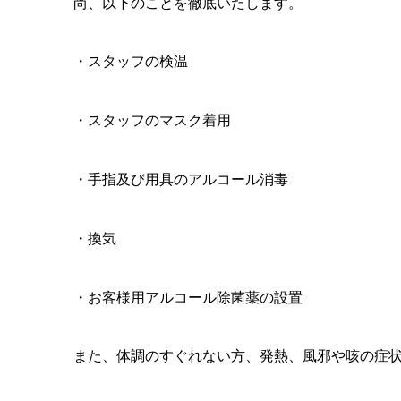
尚、以下のことを徹底いたします。
・スタッフの検温
・スタッフのマスク着用
・手指及び用具のアルコール消毒
・換気
・お客様用アルコール除菌薬の設置
また、体調のすぐれない方、発熱、風邪や咳の症