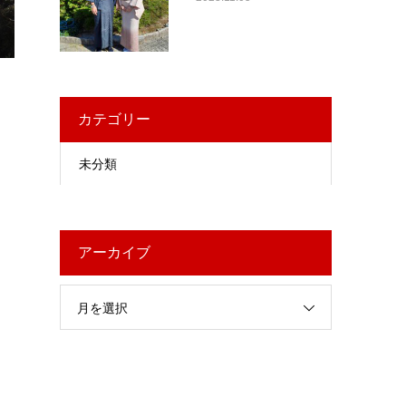
カテゴリー
未分類
アーカイブ
月を選択