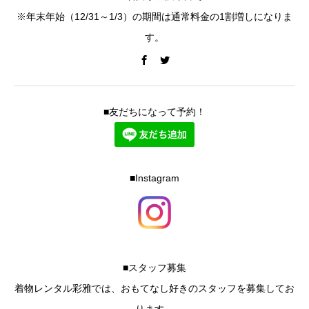
※年末年始（12/31～1/3）の期間は通常料金の1割増しになりま
す。
■友だちになって予約！
■Instagram
■スタッフ募集
着物レンタル彩雅では、おもてなし好きのスタッフを募集してお