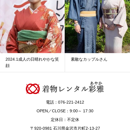
2024.1成人の日晴れやかな笑
素敵なカップルさん
顔
電話：076-221-2412
OPEN／CLOSE：9:00～ 17:30
定休日：不定休
〒920-0981 石川県金沢市片町2-13-27