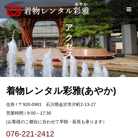
アクセス
着物レンタル彩雅(あやか)
住所 / 〒920-0981 石川県金沢市片町2-13-27
営業時間 / 9:00～17:30
(お客様のご都合に合わせて早朝・延長も承ります）
076-221-2412