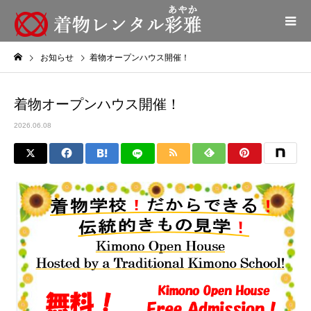
お知らせ
着物オープンハウス開催！
着物オープンハウス開催！
2026.06.08