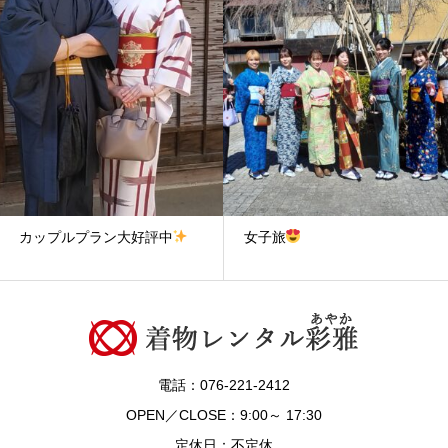
カップルプラン大好評中
女子旅
電話：076-221-2412
OPEN／CLOSE：9:00～ 17:30
定休日：不定休