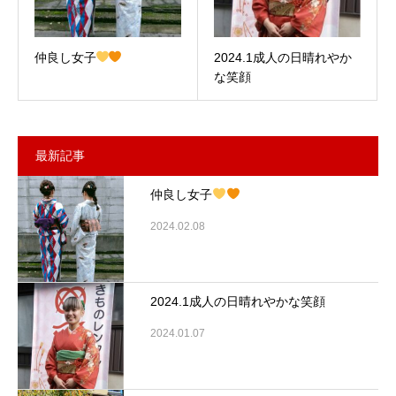
仲良し女子
2024.1成人の日晴れやか
な笑顔
最新記事
仲良し女子
2024.02.08
2024.1成人の日晴れやかな笑顔
2024.01.07