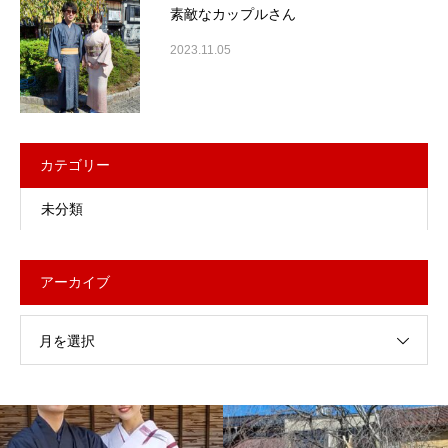
素敵なカップルさん
2023.11.05
カテゴリー
未分類
アーカイブ
月を選択