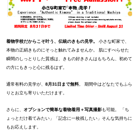
着物学校だからこそ叶う、伝統のきもの見学。
小さな町家で、
本物の正絹きものにそっと触れてみませんか。 肌にすべらせた
瞬間のしっとりした質感は、きもの好きさんはもちろん、初めて
の方にもきっと心に残るはず。
通常有料の見学が、
8月31日まで無料
。 期間中はどなたでもふら
りとお立ち寄りいただけます。
さらに、
オプションで簡単な着物着用＋写真撮影
も可能。 「ち
ょっとだけ着てみたい」「記念に一枚残したい」そんな気持ちに
もお応えします。