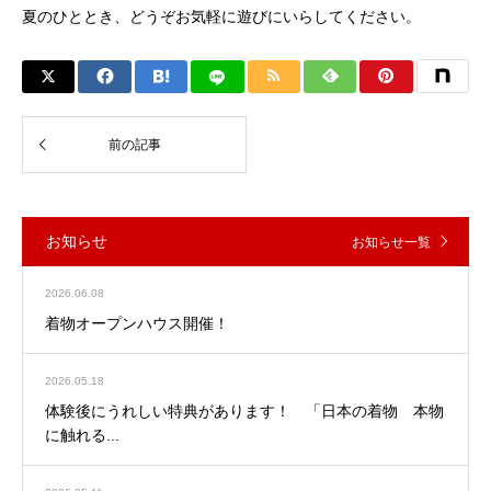
夏のひととき、どうぞお気軽に遊びにいらしてください。
お知らせ
お知らせ一覧
2026.06.08
着物オープンハウス開催！
2026.05.18
体験後にうれしい特典があります！ 「日本の着物 本物
に触れる...