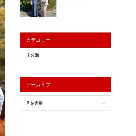
カテゴリー
未分類
アーカイブ
月を選択