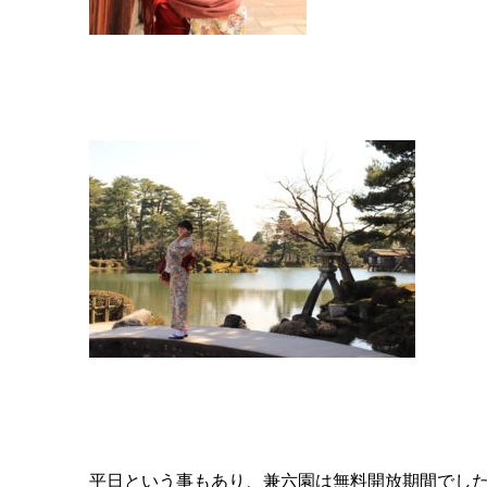
平日という事もあり、兼六園は無料開放期間でし