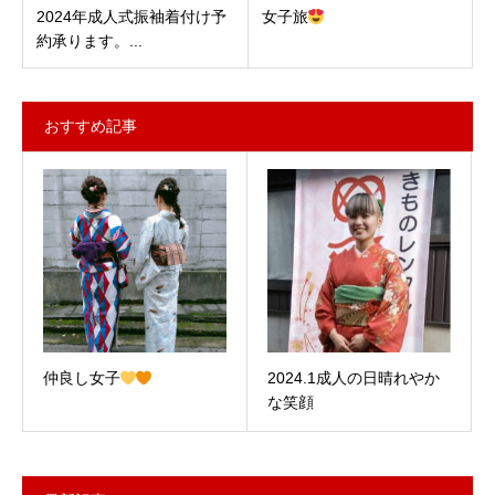
2024年成人式振袖着付け予
女子旅
約承ります。...
おすすめ記事
仲良し女子
2024.1成人の日晴れやか
な笑顔