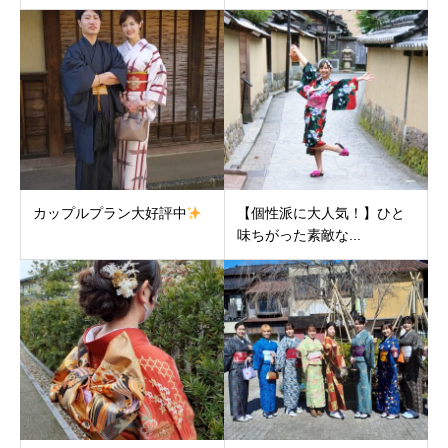
カップルプラン大好評中
【個性派に大人気！】ひと
味ちがった素敵な...