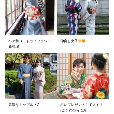
ヘア飾り ドライフラワー
仲良し女子
新登場
素敵なカップルさん
占いプレゼントしてます！
(ご予約の時にお...