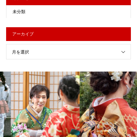
未分類
アーカイブ
月を選択