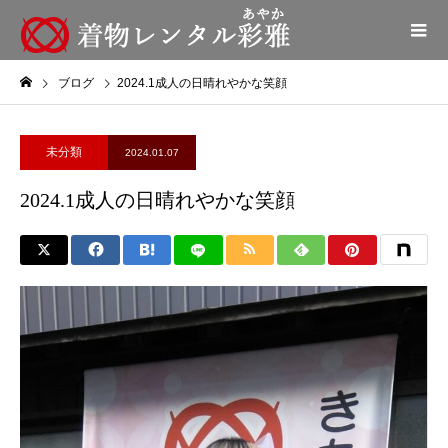
ブログ
2024.1成人の日晴れやかな笑顔
未分類
2024.01.07
2024.1成人の日晴れやかな笑顔