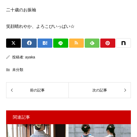
二十歳のお振袖
笑顔晴れやか、よろこびいっぱい☆
投稿者:
ayaka
未分類
関連記事